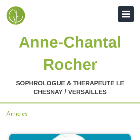
Anne-Chantal
Rocher
SOPHROLOGUE & THERAPEUTE LE
CHESNAY / VERSAILLES
Articles